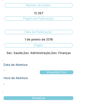
Número do Diário:
12.397
Página da Publicação:
Data da Publicação:
1 de janeiro de 2018
Órgão:
Sec. Saúde,Sec. Administração,Sec. Finanças
Data de Abertura
-
Visualizar Doc
Hora de Abertura
-
Visualizar