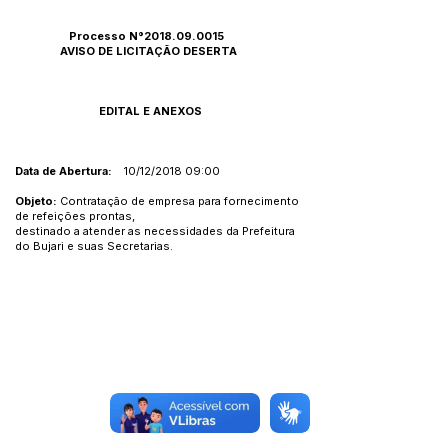
Processo N°2018.09.0015
AVISO DE LICITAÇÃO DESERTA
EDITAL E ANEXOS
Data de Abertura:
10/12/2018 09:00
Objeto:
Contratação de empresa para fornecimento
de refeições prontas,
destinado a atender as necessidades da Prefeitura
do Bujari e suas Secretarias.