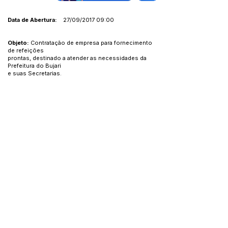
Data de Abertura:
27/09/2017 09:00
Objeto:
Contratação de empresa para fornecimento
de refeições
prontas, destinado a atender as necessidades da
Prefeitura do Bujari
e suas Secretarias.