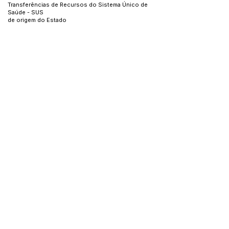
Transferências de Recursos do Sistema Único de
Saúde - SUS
de origem do Estado