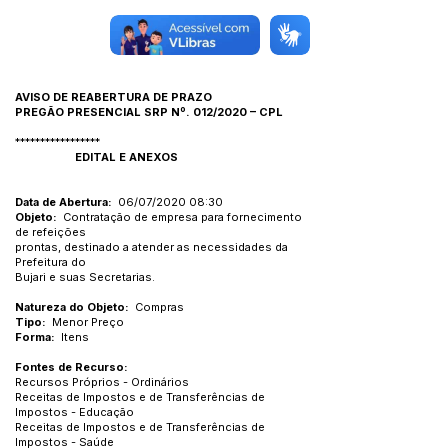
AVISO DE REABERTURA DE PRAZO
PREGÃO PRESENCIAL SRP Nº. 012/2020 – CPL
*****************
EDITAL E ANEXOS
Data de Abertura:
06/07/2020 08:30
Objeto:
Contratação de empresa para fornecimento
de refeições
prontas, destinado a atender as necessidades da
Prefeitura do
Bujari e suas Secretarias.
Natureza do Objeto:
Compras
Tipo:
Menor Preço
Forma:
Itens
Fontes de Recurso:
Recursos Próprios - Ordinários
Receitas de Impostos e de Transferências de
Impostos - Educação
Receitas de Impostos e de Transferências de
Impostos - Saúde