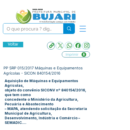
Voltar
Imprimir
PP SRP 015/2017 Máquinas e Equipamentos
Agrícolas - SICON 840154/2016
Aquisição de Máquinas e Equipamentos
Agrícolas,
objeto do convênio SICONV nº 840154/2016,
que tem como
concedente o Ministério da Agricultura,
Pecuária e Abastecimento
– MAPA, atendendo solicitação da Secretaria
Municipal de Agricultura,
Desenvolvimento, Indústria e Comércio –
SEMADIC....