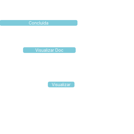
Concluída
Visualizar Doc
Visualizar