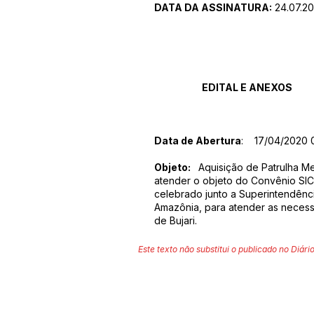
DATA DA ASSINATURA:
24.07.2
EDITAL E ANEXOS
Data de Abertura
: 17/04/2020 
Objeto:
Aquisição de Patrulha Me
atender o objeto do Convênio SI
celebrado junto a Superintendênc
Amazônia, para atender as necess
de Bujari.
Este texto não substitui o publicado no Diário