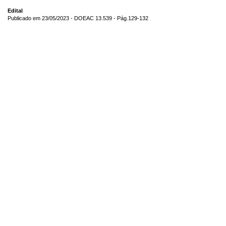
Edital
Publicado em 23/05/2023 - DOEAC 13.539 - Pág.129-132