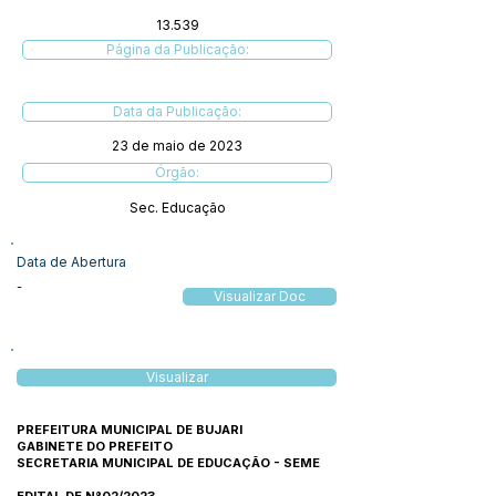
13.539
Página da Publicação:
Data da Publicação:
23 de maio de 2023
Órgão:
Sec. Educação
Data de Abertura
-
Visualizar Doc
Visualizar
PREFEITURA MUNICIPAL DE BUJARI
GABINETE DO PREFEITO
SECRETARIA MUNICIPAL DE EDUCAÇÃO - SEME