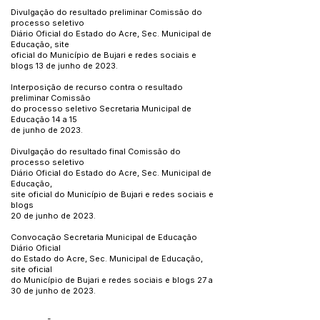
Divulgação do resultado preliminar Comissão do
processo seletivo
Diário Oficial do Estado do Acre, Sec. Municipal de
Educação, site
oficial do Município de Bujari e redes sociais e
blogs 13 de junho de 2023.
Interposição de recurso contra o resultado
preliminar Comissão
do processo seletivo Secretaria Municipal de
Educação 14 a 15
de junho de 2023.
Divulgação do resultado final Comissão do
processo seletivo
Diário Oficial do Estado do Acre, Sec. Municipal de
Educação,
site oficial do Município de Bujari e redes sociais e
blogs
20 de junho de 2023.
Convocação Secretaria Municipal de Educação
Diário Oficial
do Estado do Acre, Sec. Municipal de Educação,
site oficial
do Município de Bujari e redes sociais e blogs 27 a
30 de junho de 2023.