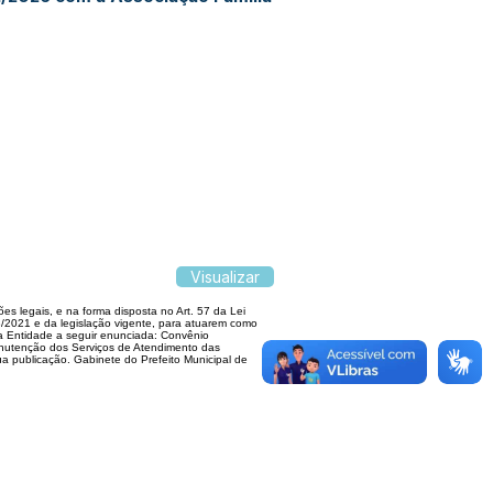
Visualizar
gais, e na forma disposta no Art. 57 da Lei
/2021 e da legislação vigente, para atuarem como
 a Entidade a seguir enunciada: Convênio
Manutenção dos Serviços de Atendimento das
 sua publicação. Gabinete do Prefeito Municipal de