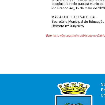
escolas da rede pública municipa
Rio Branco-Ac, 15 de maio de 202
MARIA ODETE DO VALE LEAL
Secretária Municipal de Educação
Decreto nº 031/2025
Este texto não substitui o publicado no Diário
S
Pr
C