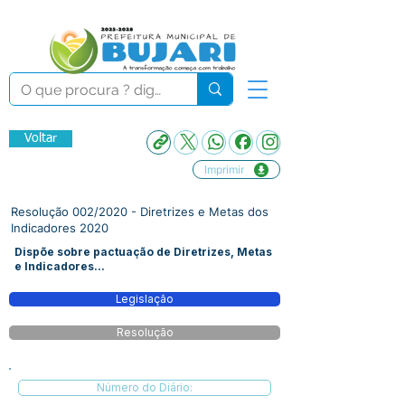
Voltar
Imprimir
Resolução 002/2020 - Diretrizes e Metas dos
Indicadores 2020
Dispõe sobre pactuação de Diretrizes, Metas
e Indicadores...
Legislação
Resolução
Número do Diário: