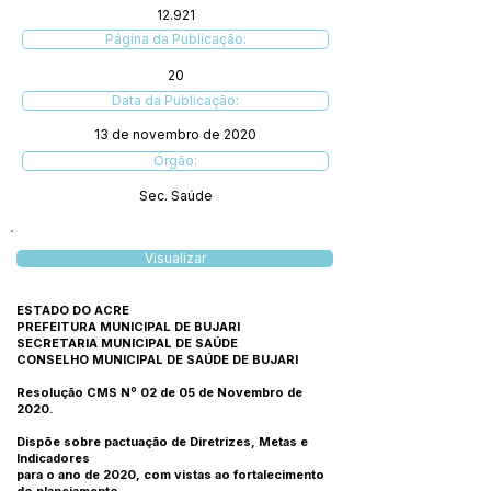
12.921
Página da Publicação:
20
Data da Publicação:
13 de novembro de 2020
Órgão:
Sec. Saúde
Visualizar
ESTADO DO ACRE
PREFEITURA MUNICIPAL DE BUJARI
SECRETARIA MUNICIPAL DE SAÚDE
CONSELHO MUNICIPAL DE SAÚDE DE BUJARI
Resolução CMS Nº 02 de 05 de Novembro de
2020.
Dispõe sobre pactuação de Diretrizes, Metas e
Indicadores
para o ano de 2020, com vistas ao fortalecimento