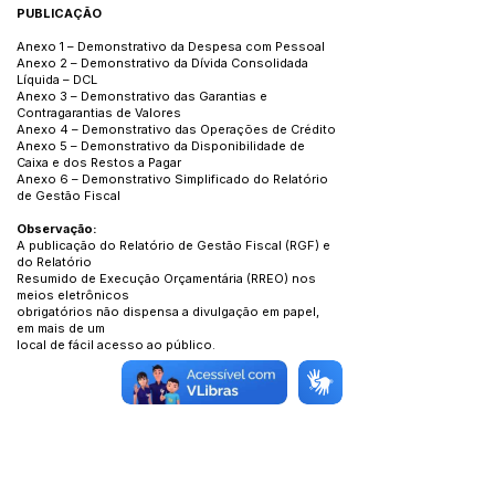
PUBLICAÇÃO
Anexo 1 – Demonstrativo da Despesa com Pessoal
Anexo 2 – Demonstrativo da Dívida Consolidada
Líquida – DCL
Anexo 3 – Demonstrativo das Garantias e
Contragarantias de Valores
Anexo 4 – Demonstrativo das Operações de Crédito
Anexo 5 – Demonstrativo da Disponibilidade de
Caixa e dos Restos a Pagar
Anexo 6 – Demonstrativo Simplificado do Relatório
de Gestão Fiscal
Observação:
A publicação do Relatório de Gestão Fiscal (RGF) e
do Relatório
Resumido de Execução Orçamentária (RREO) nos
meios eletrônicos
obrigatórios não dispensa a divulgação em papel,
em mais de um
local de fácil acesso ao público.