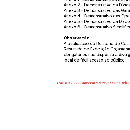
Anexo 2 – Demonstrativo da Dívid
Anexo 3 – Demonstrativo das Garan
Anexo 4 – Demonstrativo das Ope
Anexo 5 – Demonstrativo da Dispo
Anexo 6 – Demonstrativo Simplific
Observação:
A publicação do Relatório de Gest
Resumido de Execução Orçamentár
obrigatórios não dispensa a divu
local de fácil acesso ao público.
Este texto não substitui o publicado no Diário