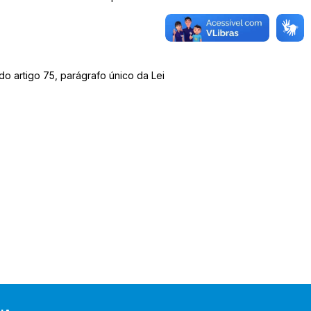
do artigo 75, parágrafo único da Lei