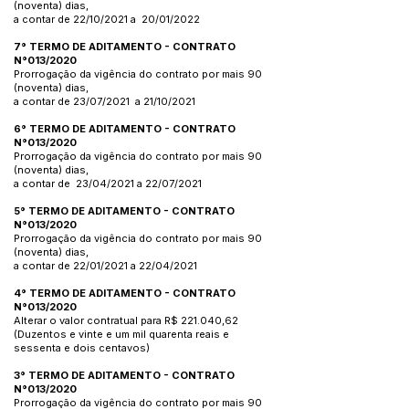
(noventa) dias,
a contar de 22/10/2021 a 20/01/2022
7° TERMO DE ADITAMENTO - CONTRATO
N°013/2020
Prorrogação da vigência do contrato por mais 90
(noventa) dias,
a contar de 23/07/2021 a 21/10/2021
6° TERMO DE ADITAMENTO - CONTRATO
N°013/2020
Prorrogação da vigência do contrato por mais 90
(noventa) dias,
a contar de 23/04/2021 a 22/07/2021
5° TERMO DE ADITAMENTO - CONTRATO
N°013/2020
Prorrogação da vigência do contrato por mais 90
(noventa) dias,
a contar de 22/01/2021 a 22/04/2021
4° TERMO DE ADITAMENTO - CONTRATO
N°013/2020
Alterar o valor contratual para R$ 221.040,62
(Duzentos e vinte e um mil quarenta reais e
sessenta e dois centavos)
3° TERMO DE ADITAMENTO - CONTRATO
N°013/2020
Prorrogação da vigência do contrato por mais 90