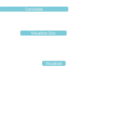
Concluída
Visualizar Doc
Visualizar