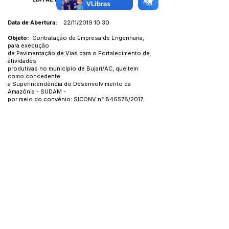
Data de Abertura:
22/11/2019 10:30
Objeto:
Contratação de Empresa de Engenharia,
para execução
de Pavimentação de Vias para o Fortalecimento de
atividades
produtivas no município de Bujari/AC, que tem
como concedente
a Superintendência do Desenvolvimento da
Amazônia - SUDAM -
por meio do convênio: SICONV n° 846578/2017.