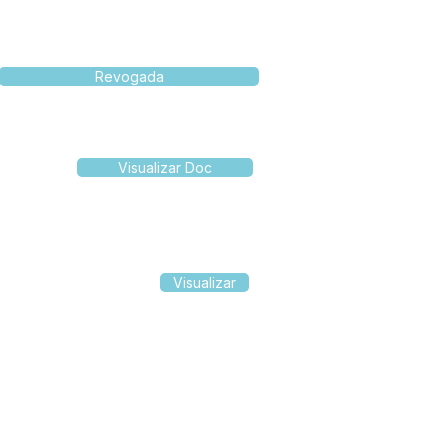
Revogada
Visualizar Doc
Visualizar