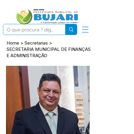
Home
>
Secretarias
>
SECRETARIA MUNICIPAL DE FINANÇAS
E ADMINISTRAÇÃO