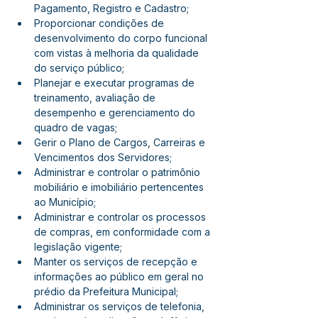
Pagamento, Registro e Cadastro;
Proporcionar condições de 
desenvolvimento do corpo funcional 
com vistas à melhoria da qualidade 
do serviço público;
Planejar e executar programas de 
treinamento, avaliação de 
desempenho e gerenciamento do 
quadro de vagas;
Gerir o Plano de Cargos, Carreiras e 
Vencimentos dos Servidores;
Administrar e controlar o patrimônio 
mobiliário e imobiliário pertencentes 
ao Município;
Administrar e controlar os processos 
de compras, em conformidade com a 
legislação vigente;
Manter os serviços de recepção e 
informações ao público em geral no 
prédio da Prefeitura Municipal;
Administrar os serviços de telefonia, 