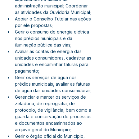
administração municipal; Coordenar 
as atividades da Ouvidoria Municipal;
Apoiar o Conselho Tutelar nas ações 
por ele propostas;
Gerir o consumo de energia elétrica 
nos prédios municipais e da 
iluminação pública das vias;
Avaliar as contas de energia das 
unidades consumidoras, cadastrar as 
unidades e encaminhar faturas para 
pagamento;
Gerir os serviços de água nos 
prédios municipais, avaliar as faturas 
de água das unidades consumidoras;
Gerenciar e manter os serviços de 
zeladoria, de reprografia, de 
protocolo, de vigilância, bem como a 
guarda e conservação de processos 
e documentos encaminhados ao 
arquivo geral do Município;
Gerir o órgão oficial do Município, 