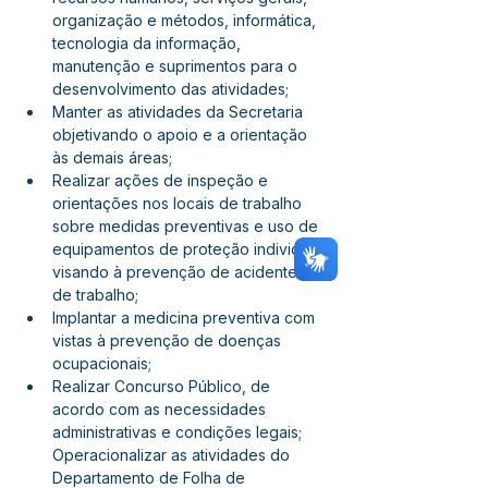
organização e métodos, informática, 
tecnologia da informação, 
manutenção e suprimentos para o 
desenvolvimento das atividades;
Manter as atividades da Secretaria 
objetivando o apoio e a orientação 
às demais áreas;
Realizar ações de inspeção e 
orientações nos locais de trabalho 
sobre medidas preventivas e uso de 
equipamentos de proteção individual 
visando à prevenção de acidentes 
de trabalho;
Implantar a medicina preventiva com 
vistas à prevenção de doenças 
ocupacionais;
Realizar Concurso Público, de 
acordo com as necessidades 
administrativas e condições legais; 
Operacionalizar as atividades do 
Departamento de Folha de 