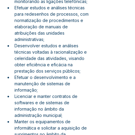
monitorando as ligações telefônicas;
Efetuar estudos e análises técnicas 
para redesenhos de processos, com 
normatização de procedimentos e 
elaboração de manuais de 
atribuições das unidades 
administrativas;
Desenvolver estudos e análises 
técnicas voltadas à racionalização e 
celeridade das atividades, visando 
obter eficiência e eficácia na 
prestação dos serviços públicos;
Efetuar o desenvolvimento e a 
manutenção de sistemas de 
informação;
Licenciar e manter contratos de 
softwares e de sistemas de 
informação no âmbito da 
administração municipal;
Manter os equipamentos de 
informática e solicitar a aquisição de 
suprimentos no âmbito da 