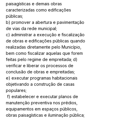
paisagísticas e demais obras 
caracterizadas como edificações 
públicas; 
b) promover a abertura e pavimentação 
de vias da rede municipal; 
c) administrar a execução e fiscalização 
de obras e edificações públicas quando 
realizadas diretamente pelo Município, 
bem como fiscalizar aquelas que forem 
feitas pelo regime de empreitada; d) 
verificar e liberar os processos de 
conclusão de obras e empreitadas; 
e) executar programas habitacionais 
objetivando a construção de casas 
populares;
 f) estabelecer e executar planos de 
manutenção preventiva nos prédios, 
equipamentos em espaços públicos, 
obras paisagísticas e iluminação pública;