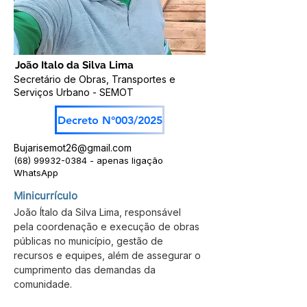
João Italo da Silva Lima
Secretário de Obras, Transportes e
Serviços Urbano - SEMOT
Decreto N°003/2025
Bujarisemot26@gmail.com
(68) 99932-0384
- apenas ligação
WhatsApp
Minicurrículo
João Ítalo da Silva Lima, responsável 
pela coordenação e execução de obras 
públicas no município, gestão de 
recursos e equipes, além de assegurar o 
cumprimento das demandas da 
comunidade.