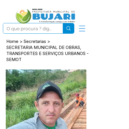
Home
>
Secretarias
>
SECRETARIA MUNICIPAL DE OBRAS,
TRANSPORTES E SERVIÇOS URBANOS -
SEMOT