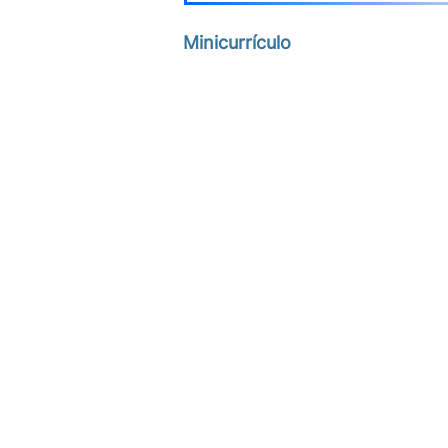
Minicurrículo