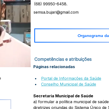
(68) 99950-6458.
semsa.bujari@gmail.com
Organograma da 
Competências e atribuições
Páginas relacionadas
o
Portal de Informações da Saúde
Conselho Municipal de Saúde
Secretaria Municipal de Saúde
a) formular a política municipal de saú
diretrizes oriundas do Sistema Único d