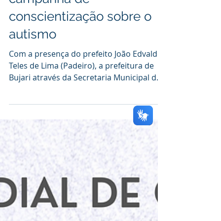
campanha de
conscientização sobre o
autismo
Com a presença do prefeito João Edvaldo
Teles de Lima (Padeiro), a prefeitura de
Bujari através da Secretaria Municipal de
Assistência...