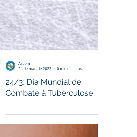
Ascom
24 de mar. de 2022
0 min de leitura
24/3: Dia Mundial de
Combate à Tuberculose