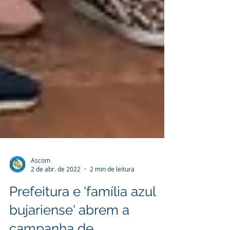
Ascom
2 de abr. de 2022
2 min de leitura
Prefeitura e 'família azul
bujariense' abrem a