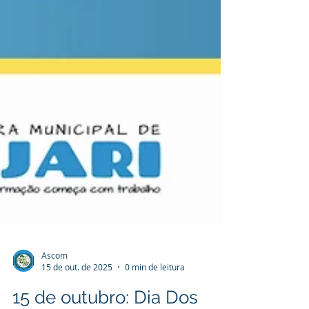
Ascom
15 de out. de 2025
0 min de leitura