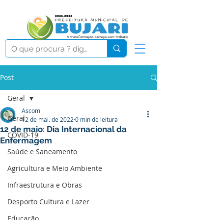
Post
Geral
Ascom
Geral
12 de mai. de 2022
0 min de leitura
12 de maio: Dia Internacional da
COVID-19
Enfermagem
Saúde e Saneamento
Agricultura e Meio Ambiente
Infraestrutura e Obras
Desporto Cultura e Lazer
Educação