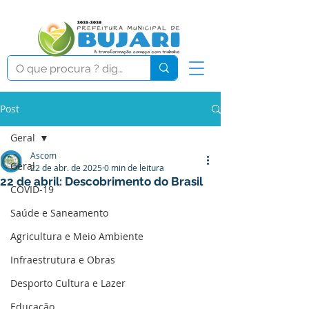
Post
Geral
Ascom
Geral
22 de abr. de 2025
0 min de leitura
22 de abril: Descobrimento do Brasil
COVID-19
Saúde e Saneamento
Agricultura e Meio Ambiente
Infraestrutura e Obras
Desporto Cultura e Lazer
Educação