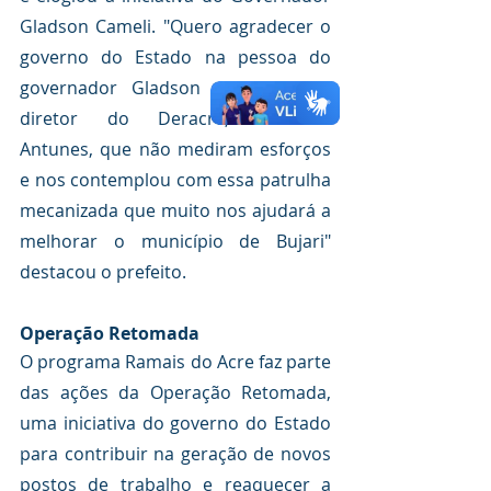
Gladson Cameli. "Quero agradecer o 
governo do Estado na pessoa do 
governador Gladson Cameli e do 
diretor do Deracre, Petrônio 
Antunes, que não mediram esforços 
e nos contemplou com essa patrulha 
mecanizada que muito nos ajudará a 
melhorar o município de Bujari" 
destacou o prefeito.
Operação Retomada
O programa Ramais do Acre faz parte 
das ações da Operação Retomada, 
uma iniciativa do governo do Estado 
para contribuir na geração de novos 
postos de trabalho e reaquecer a 