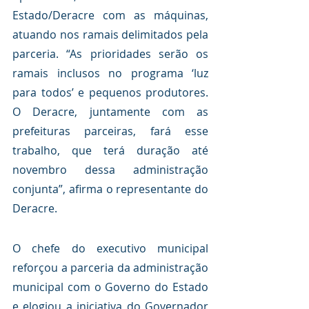
Estado/Deracre com as máquinas, 
atuando nos ramais delimitados pela 
parceria. “As prioridades serão os 
ramais inclusos no programa ‘luz 
para todos’ e pequenos produtores. 
O Deracre, juntamente com as 
prefeituras parceiras, fará esse 
trabalho, que terá duração até 
novembro dessa administração 
conjunta”, afirma o representante do 
Deracre.
O chefe do executivo municipal 
reforçou a parceria da administração 
municipal com o Governo do Estado 
e elogiou a iniciativa do Governador 