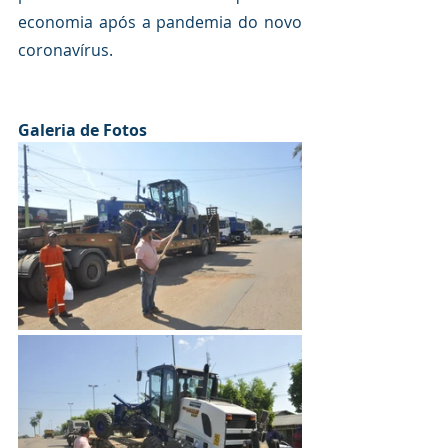
economia após a pandemia do novo 
coronavírus.
Galeria de Fotos