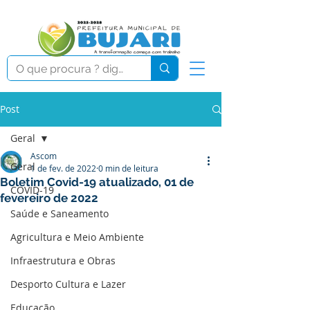
Post
Geral
Ascom
Geral
1 de fev. de 2022
0 min de leitura
Boletim Covid-19 atualizado, 01 de
COVID-19
fevereiro de 2022
Saúde e Saneamento
Agricultura e Meio Ambiente
Infraestrutura e Obras
Desporto Cultura e Lazer
Educação