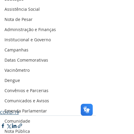
Assistência Social
Nota de Pesar
Administração e Finanças
Institucional e Governo
Campanhas
Datas Comemorativas
Vacinômetro
Dengue
Convênios e Parcerias
Comunicados e Avisos
Emenda Parlamentar
COVID-19
Comunidade
Nota Pública