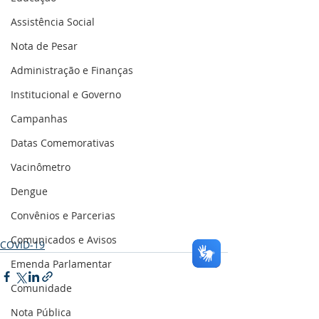
Assistência Social
Nota de Pesar
Administração e Finanças
Institucional e Governo
Campanhas
Datas Comemorativas
Vacinômetro
Dengue
Convênios e Parcerias
Comunicados e Avisos
COVID-19
Emenda Parlamentar
Comunidade
Nota Pública