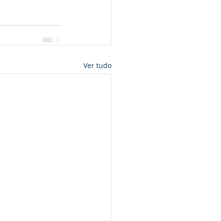
Ver tudo