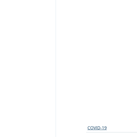
COVID-19