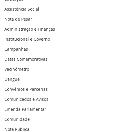
Assistência Social
Nota de Pesar
Administração e Finanças
Institucional e Governo
Campanhas
Datas Comemorativas
Vacinômetro
Dengue
Convênios e Parcerias
Comunicados e Avisos
Emenda Parlamentar
Comunidade
Nota Pública