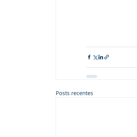
Posts recentes