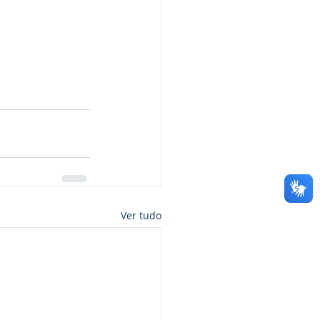
Ver tudo