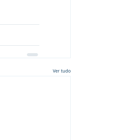
Ver tudo