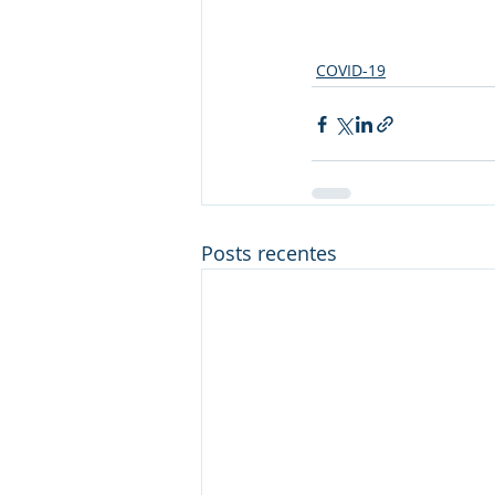
COVID-19
Posts recentes