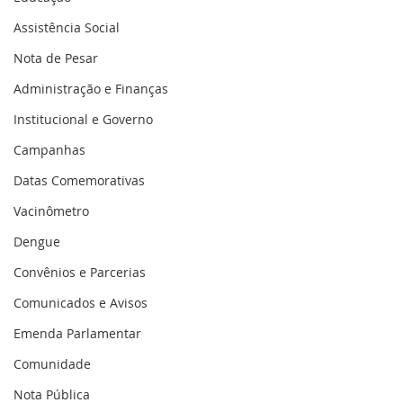
Assistência Social
Nota de Pesar
Administração e Finanças
Institucional e Governo
Campanhas
Datas Comemorativas
Vacinômetro
Dengue
Convênios e Parcerias
Comunicados e Avisos
Emenda Parlamentar
Comunidade
Nota Pública