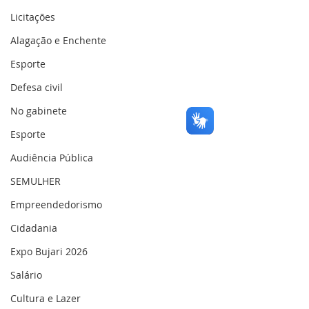
Licitações
Alagação e Enchente
Esporte
Defesa civil
No gabinete
Esporte
Audiência Pública
SEMULHER
Empreendedorismo
Cidadania
Expo Bujari 2026
Salário
Cultura e Lazer