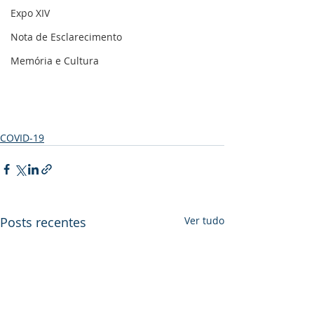
Expo XIV
Nota de Esclarecimento
Memória e Cultura
COVID-19
Posts recentes
Ver tudo