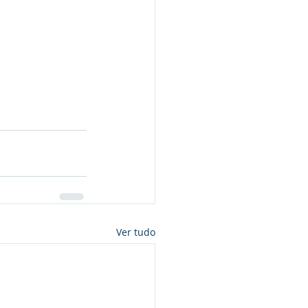
Ver tudo