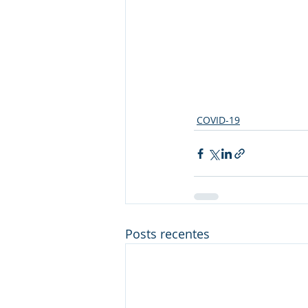
COVID-19
Posts recentes