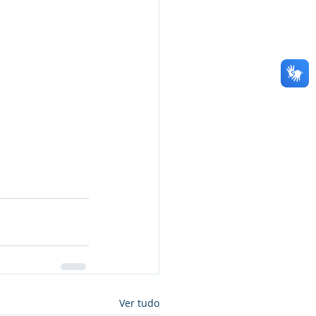
Ver tudo