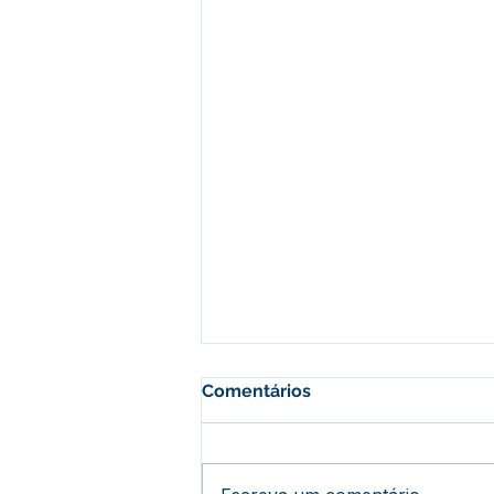
Comentários