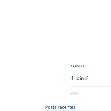
COVID-19
Posts recentes