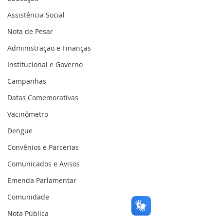
Assistência Social
Nota de Pesar
Administração e Finanças
Institucional e Governo
Campanhas
Datas Comemorativas
Vacinômetro
Dengue
Convênios e Parcerias
Comunicados e Avisos
Emenda Parlamentar
Comunidade
Nota Pública