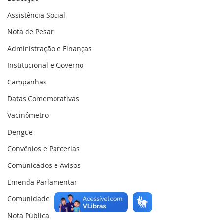
Assistência Social
Nota de Pesar
Administração e Finanças
Institucional e Governo
Campanhas
Datas Comemorativas
Vacinômetro
Dengue
Convênios e Parcerias
Comunicados e Avisos
Emenda Parlamentar
Comunidade
Nota Pública