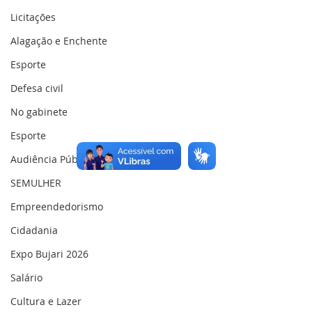
Licitações
Alagação e Enchente
Esporte
Defesa civil
No gabinete
Esporte
Audiência Pública
SEMULHER
Empreendedorismo
Cidadania
Expo Bujari 2026
Salário
Cultura e Lazer