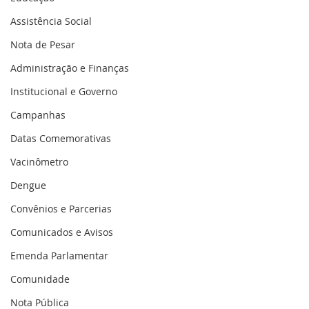
Assistência Social
Nota de Pesar
Administração e Finanças
Institucional e Governo
Campanhas
Datas Comemorativas
Vacinômetro
Dengue
Convênios e Parcerias
Comunicados e Avisos
Emenda Parlamentar
Comunidade
Nota Pública