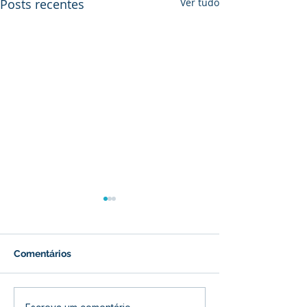
Posts recentes
Ver tudo
Comentários