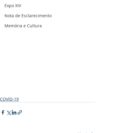
Expo XIV
Nota de Esclarecimento
Memória e Cultura
COVID-19