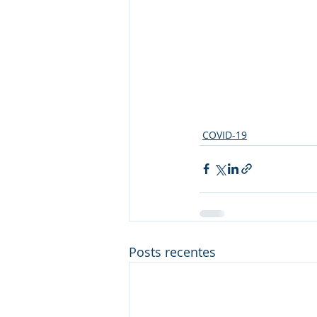
COVID-19
Posts recentes