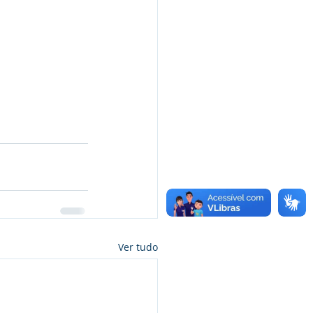
Ver tudo