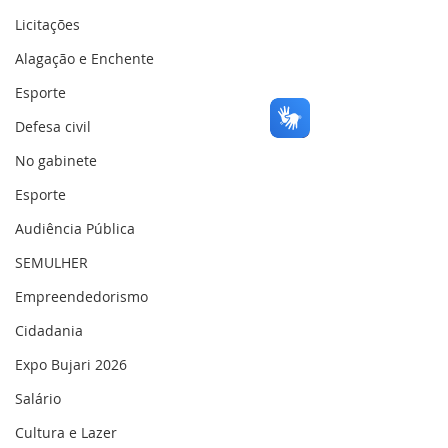
Licitações
Alagação e Enchente
Esporte
Defesa civil
No gabinete
Esporte
Audiência Pública
SEMULHER
Empreendedorismo
Cidadania
Expo Bujari 2026
Salário
Cultura e Lazer