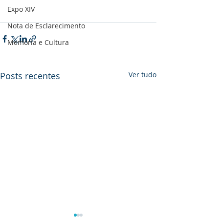
Expo XIV
Nota de Esclarecimento
Memória e Cultura
Posts recentes
Ver tudo