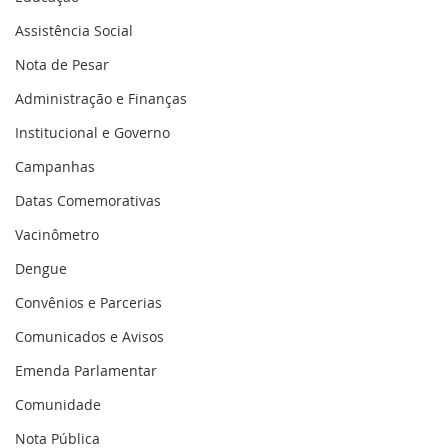
Assistência Social
Nota de Pesar
Administração e Finanças
Institucional e Governo
Campanhas
Datas Comemorativas
Vacinômetro
Dengue
Convênios e Parcerias
Comunicados e Avisos
Emenda Parlamentar
Comunidade
Nota Pública