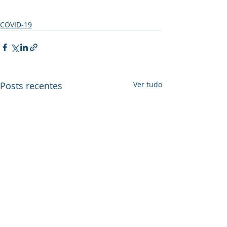
COVID-19
Posts recentes
Ver tudo