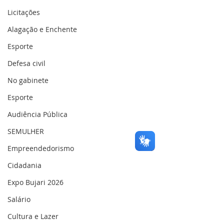
Licitações
Alagação e Enchente
Esporte
Defesa civil
No gabinete
Esporte
Audiência Pública
SEMULHER
Empreendedorismo
Cidadania
Expo Bujari 2026
Salário
Cultura e Lazer