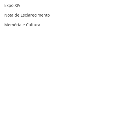
Expo XIV
Nota de Esclarecimento
Memória e Cultura