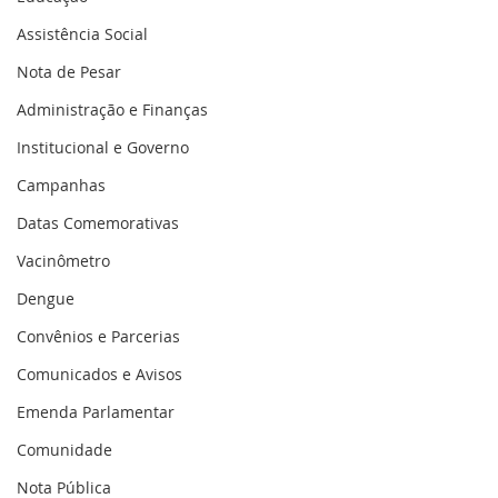
Assistência Social
Nota de Pesar
Administração e Finanças
Institucional e Governo
Campanhas
Datas Comemorativas
Vacinômetro
Dengue
Convênios e Parcerias
Comunicados e Avisos
Emenda Parlamentar
Comunidade
Nota Pública