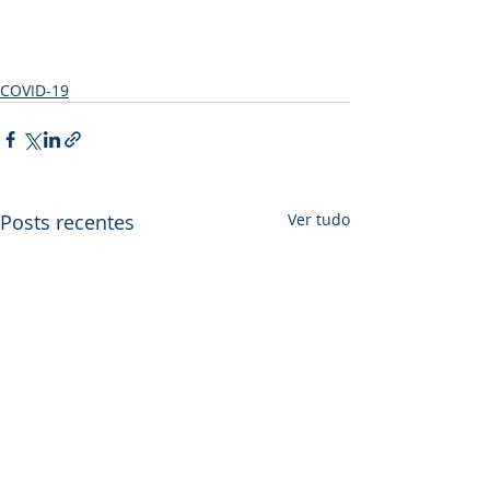
COVID-19
Posts recentes
Ver tudo