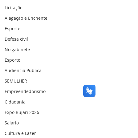
Licitações
Alagação e Enchente
Esporte
Defesa civil
No gabinete
Esporte
Audiência Pública
SEMULHER
Empreendedorismo
Cidadania
Expo Bujari 2026
Salário
Cultura e Lazer