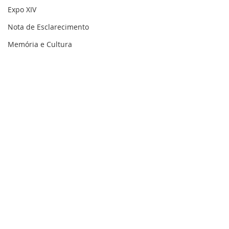
Expo XIV
Nota de Esclarecimento
Memória e Cultura