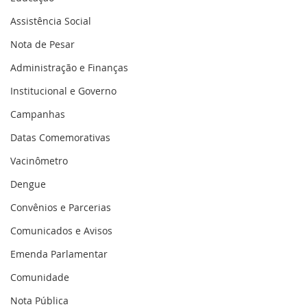
Assistência Social
Nota de Pesar
Administração e Finanças
Institucional e Governo
Campanhas
Datas Comemorativas
Vacinômetro
Dengue
Convênios e Parcerias
Comunicados e Avisos
Emenda Parlamentar
Comunidade
Nota Pública