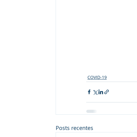
COVID-19
Posts recentes