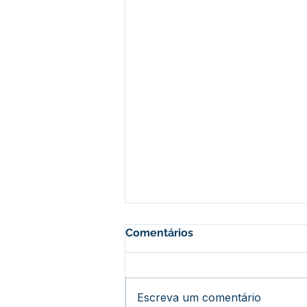
Comentários
Escreva um comentário