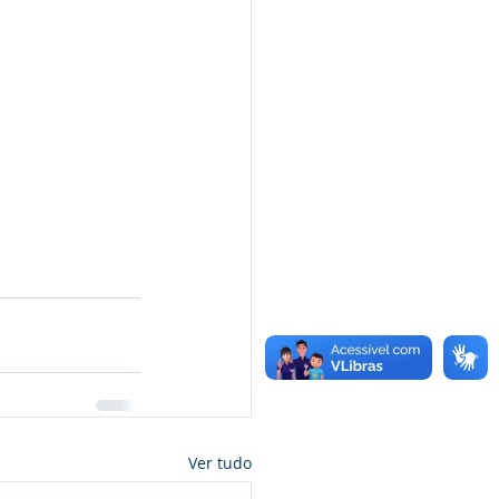
Ver tudo