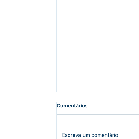
Comentários
Escreva um comentário