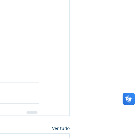
Ver tudo