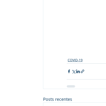
COVID-19
Posts recentes