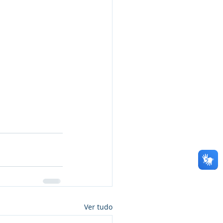
Ver tudo