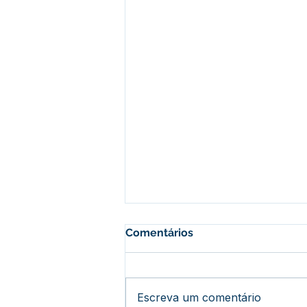
Comentários
Escreva um comentário