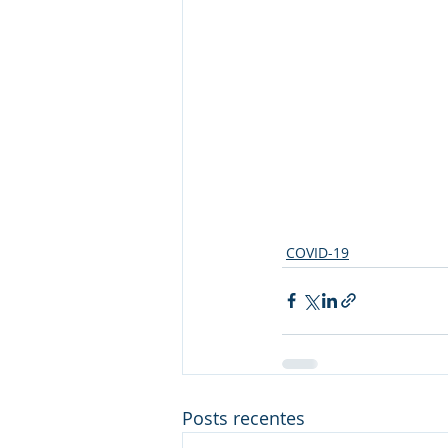
COVID-19
Posts recentes