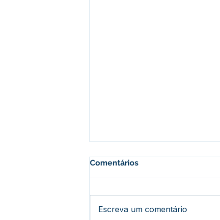
Comentários
Escreva um comentário