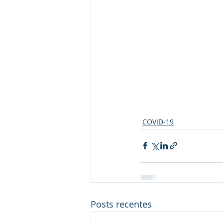
COVID-19
Posts recentes