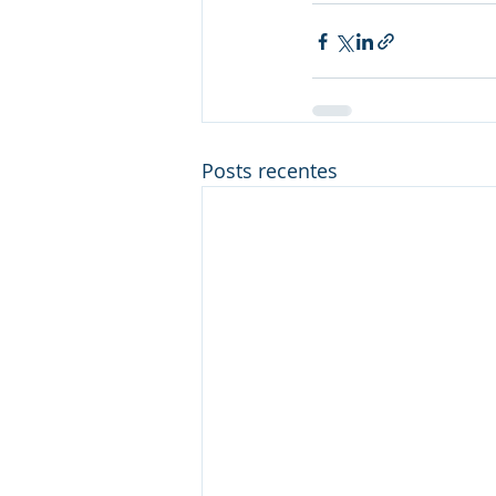
Posts recentes