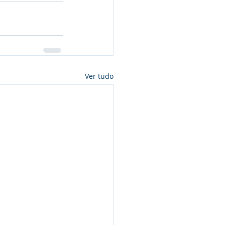
Ver tudo