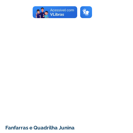
Fanfarras e Quadrilha Junina