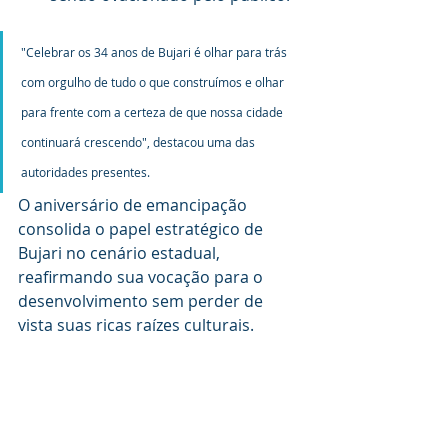
"Celebrar os 34 anos de Bujari é olhar para trás 
com orgulho de tudo o que construímos e olhar 
para frente com a certeza de que nossa cidade 
continuará crescendo", destacou uma das 
autoridades presentes.
O aniversário de emancipação 
consolida o papel estratégico de 
Bujari no cenário estadual, 
reafirmando sua vocação para o 
desenvolvimento sem perder de 
vista suas ricas raízes culturais.