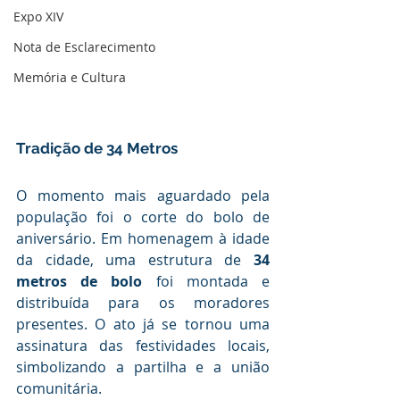
Expo XIV
Nota de Esclarecimento
Memória e Cultura
Tradição de 34 Metros
O momento mais aguardado pela 
população foi o corte do bolo de 
aniversário. Em homenagem à idade 
da cidade, uma estrutura de 
34 
metros de bolo
 foi montada e 
distribuída para os moradores 
presentes. O ato já se tornou uma 
assinatura das festividades locais, 
simbolizando a partilha e a união 
comunitária.