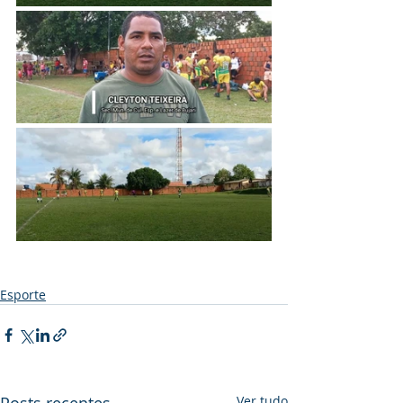
Esporte
Ver tudo