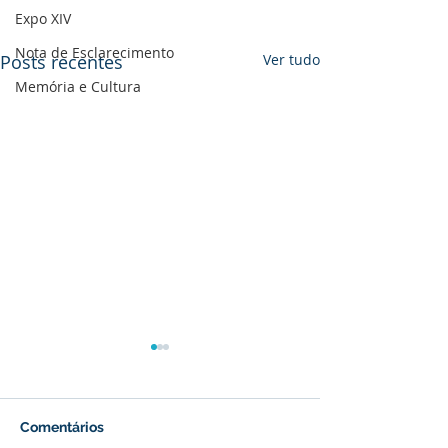
Expo XIV
Nota de Esclarecimento
Posts recentes
Ver tudo
Memória e Cultura
Comentários