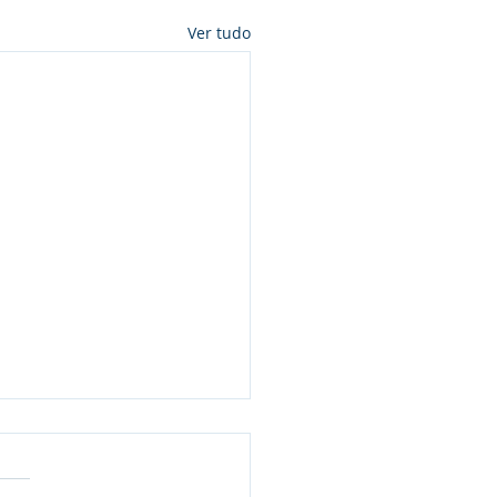
Ver tudo