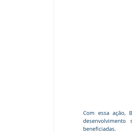
Com essa ação, Bu
desenvolvimento 
beneficiadas.