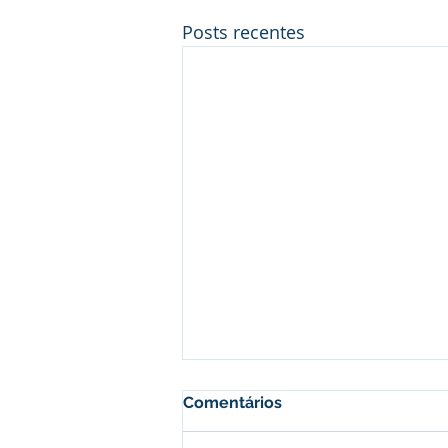
Posts recentes
Comentários