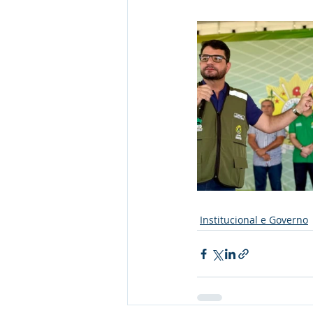
Institucional e Governo