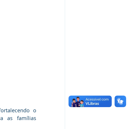
ortalecendo o 
 as famílias 