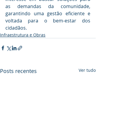
as demandas da comunidade, 
garantindo uma gestão eficiente e 
voltada para o bem-estar dos 
cidadãos.
Infraestrutura e Obras
Posts recentes
Ver tudo